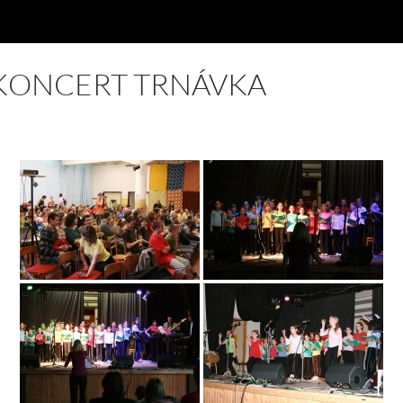
KONCERT TRNÁVKA